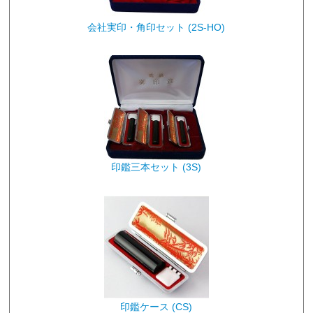
会社実印・角印セット (2S-HO)
印鑑三本セット (3S)
印鑑ケース (CS)