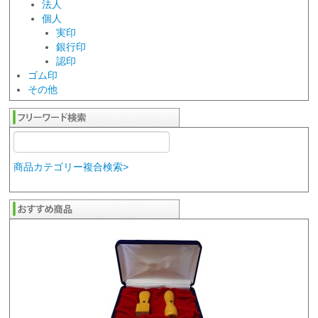
法人
個人
実印
銀行印
認印
ゴム印
その他
商品カテゴリー複合検索>