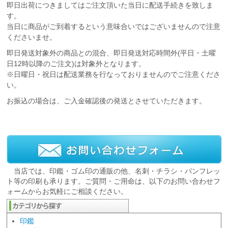
即日出荷につきましてはご注文頂いた当日に配送手続きを致しま
す。
当日に商品がご到着するという意味合いではございませんので注意
くださいませ。
即日発送対象外の商品との混合、即日発送対応時間外(平日・土曜
日12時以降のご注文)は対象外となります。
※日曜日・祝日は配送業務を行なっておりませんのでご注意くださ
い。
お振込の場合は、ご入金確認後の発送とさせていただきます。
当店では、印鑑・ゴム印の通販の他、名刺・チラシ・パンフレッ
ト等の印刷も承ります。ご質問・ご用命は、以下のお問い合わせフ
ォームからお気軽にご相談ください。
印鑑