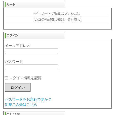
只今、カートに商品はございません。
(カゴの商品数:0種類、合計数:0)
メールアドレス
パスワード
ログイン情報を記憶
パスワードをお忘れですか？
新規ご入会はこちら