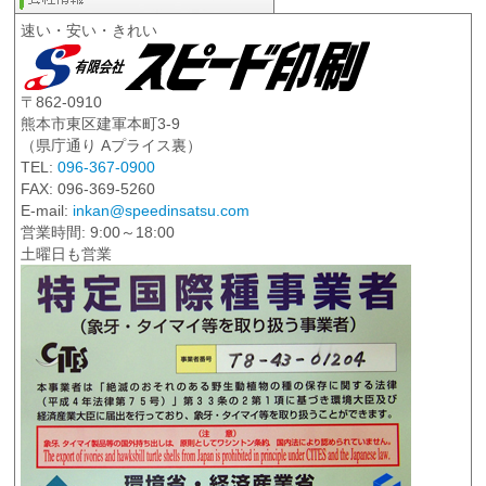
速い・安い・きれい
〒862-0910
熊本市東区建軍本町3-9
（県庁通り Aプライス裏）
TEL:
096-367-0900
FAX: 096-369-5260
E-mail:
inkan@speedinsatsu.com
営業時間: 9:00～18:00
土曜日も営業