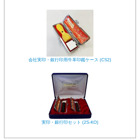
会社実印・銀行印用牛革印鑑ケース (CS2)
実印・銀行印セット (2S-KO)