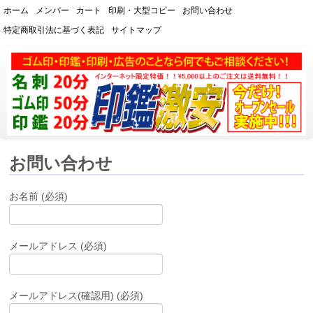
ホーム
メンバー
カート
印刷・大型コピー
お問い合わせ
特定商取引法に基づく表記
サイトマップ
【熊本スピード印刷】ハンコ・
印鑑・ゴム印・実印の通販
お問い合わせ
お名前 (必須)
メールアドレス (必須)
メールアドレス(確認用) (必須)