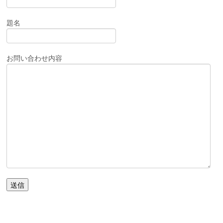
題名
お問い合わせ内容