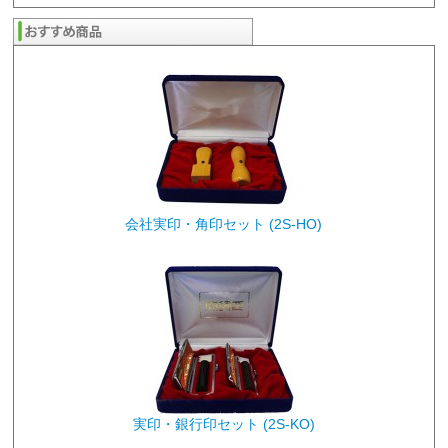
会社実印・角印セット (2S-HO)
実印・銀行印セット (2S-KO)