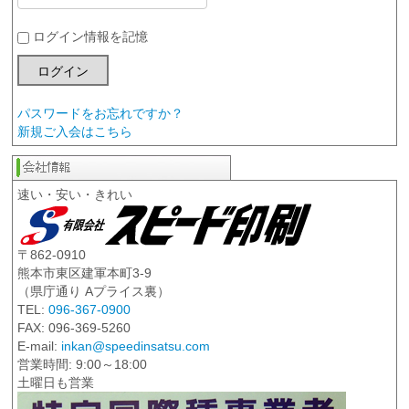
ログイン情報を記憶
パスワードをお忘れですか？
新規ご入会はこちら
速い・安い・きれい
〒862-0910
熊本市東区建軍本町3-9
（県庁通り Aプライス裏）
TEL:
096-367-0900
FAX: 096-369-5260
E-mail:
inkan@speedinsatsu.com
営業時間: 9:00～18:00
土曜日も営業