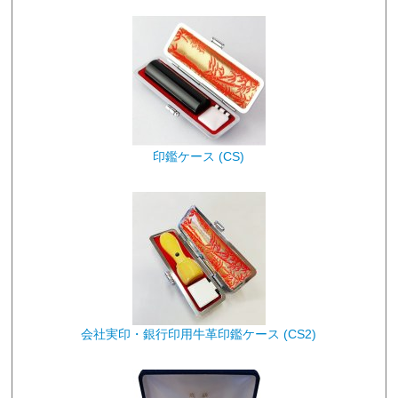
印鑑ケース (CS)
会社実印・銀行印用牛革印鑑ケース (CS2)